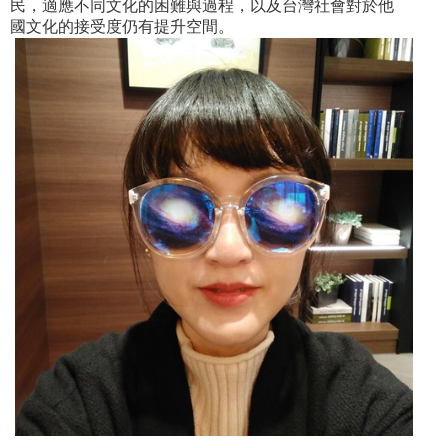
民，適應不同文化的困難與過程，以及台灣社會對於他
國文化的接受度仍有提升空間。