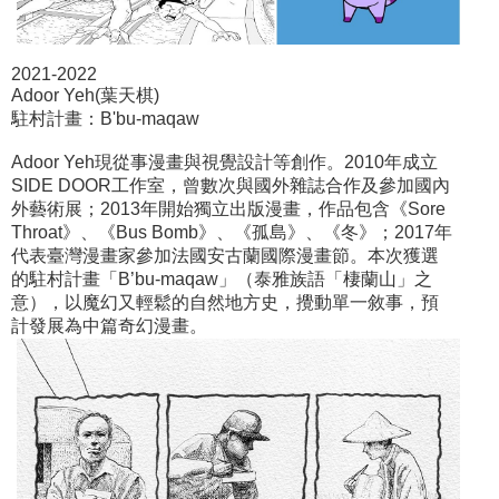
2021-2022
Adoor Yeh(葉天棋)
駐村計畫：B'bu-maqaw
Adoor Yeh現從事漫畫與視覺設計等創作。2010年成立
SIDE DOOR工作室，曾數次與國外雜誌合作及參加國內
外藝術展；2013年開始獨立出版漫畫，作品包含《Sore
Throat》、《Bus Bomb》、《孤島》、《冬》；2017年
代表臺灣漫畫家參加法國安古蘭國際漫畫節。本次獲選
的駐村計畫「B’bu-maqaw」（泰雅族語「棲蘭山」之
意），以魔幻又輕鬆的自然地方史，攪動單一敘事，預
計發展為中篇奇幻漫畫。