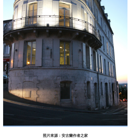
照片來源：安古蘭作者之家