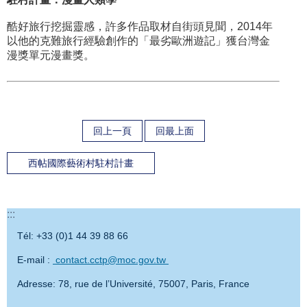
酷好旅行挖掘靈感，許多作品取材自街頭見聞，2014年
以他的克難旅行經驗創作的「最劣歐洲遊記」獲台灣金
漫獎單元漫畫獎。
回上一頁
回最上面
西帖國際藝術村駐村計畫
:::
Tél: +33 (0)1 44 39 88 66
E-mail :
contact.cctp@moc.gov.tw
Adresse: 78, rue de l’Université, 75007, Paris, France