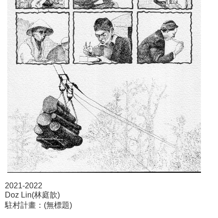
2021-2022
Doz Lin(林庭歆)
駐村計畫：(無標題)