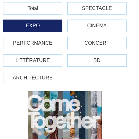
Total
SPECTACLE
EXPO
CINÉMA
PERFORMANCE
CONCERT
LITTÉRATURE
BD
ARCHITECTURE