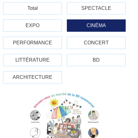
Total
SPECTACLE
EXPO
CINÉMA
PERFORMANCE
CONCERT
LITTÉRATURE
BD
ARCHITECTURE