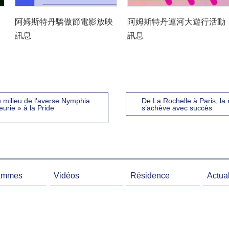
阿姆斯特丹驕傲節電影放映
阿姆斯特丹運河大遊行活動
訊息
訊息
au milieu de l’averse Nymphia
De La Rochelle à Paris, la
eurie » à la Pride
s’achève avec succès
ammes
Vidéos
Résidence
Actual