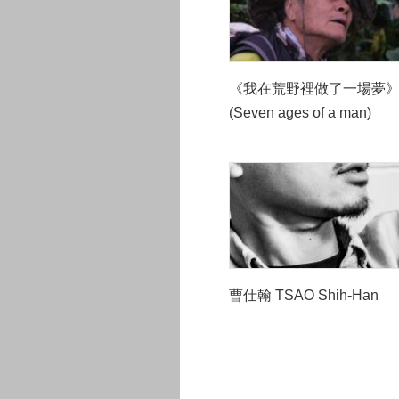
《我在荒野裡做了一場夢
(Seven ages of a man)
曹仕翰 TSAO Shih-Han