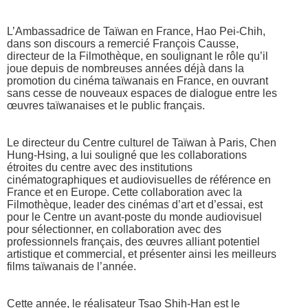
L’Ambassadrice de Taïwan en France, Hao Pei-Chih,
dans son discours a remercié François Causse,
directeur de la Filmothèque, en soulignant le rôle qu’il
joue depuis de nombreuses années déjà dans la
promotion du cinéma taïwanais en France, en ouvrant
sans cesse de nouveaux espaces de dialogue entre les
œuvres taïwanaises et le public français.
Le directeur du Centre culturel de Taïwan à Paris, Chen
Hung-Hsing, a lui souligné que les collaborations
étroites du centre avec des institutions
cinématographiques et audiovisuelles de référence en
France et en Europe. Cette collaboration avec la
Filmothèque, leader des cinémas d’art et d’essai, est
pour le Centre un avant-poste du monde audiovisuel
pour sélectionner, en collaboration avec des
professionnels français, des œuvres alliant potentiel
artistique et commercial, et présenter ainsi les meilleurs
films taïwanais de l’année.
Cette année, le réalisateur Tsao Shih-Han est le