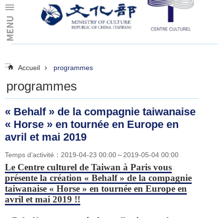
Skip to main content
:::
:::
Accueil
programmes
programmes
« Behalf » de la compagnie taiwanaise
« Horse » en tournée en Europe en
avril et mai 2019
Temps d’activité：2019-04-23 00:00～2019-05-04 00:00
Le Centre culturel de Taiwan à Paris vous
présente la création « Behalf » de la compagnie
taiwanaise « Horse » en tournée en Europe en
avril et mai 2019 !!