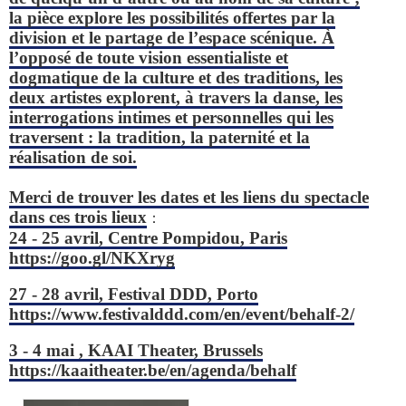
la pièce explore les possibilités offertes par la
division et le partage de l’espace scénique. À
l’opposé de toute vision essentialiste et
dogmatique de la culture et des traditions, les
deux artistes explorent, à travers la danse, les
interrogations intimes et personnelles qui les
traversent : la tradition, la paternité et la
réalisation de soi.
Merci de trouver les dates et les liens du spectacle
dans ces trois lieux
：
24 - 25 avril, Centre Pompidou, Paris
https://goo.gl/NKXryg
27 - 28 avril, Festival DDD, Porto
https://www.festivalddd.com/en/event/behalf-2/
3 - 4 mai , KAAI Theater, Brussels
https://kaaitheater.be/en/agenda/behalf