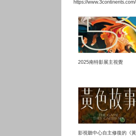
https://www.3continents.com
2025南特影展主視覺
影視聽中心自主修復的《