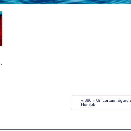
« 886 – Un certain regard
Hemleb