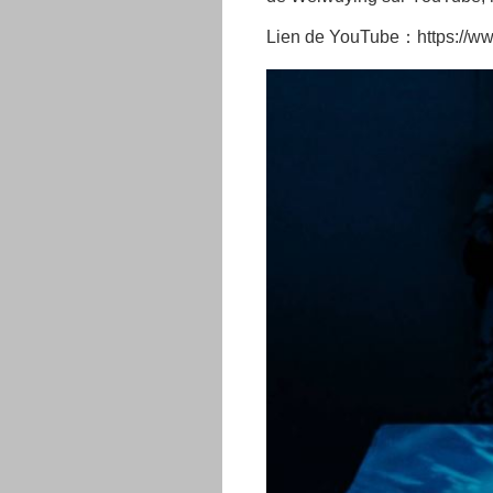
Lien de YouTube：https://