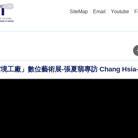
SiteMap
Email
Youtube
F
境工廠」數位藝術展-張夏翡專訪 Chang Hsia-F