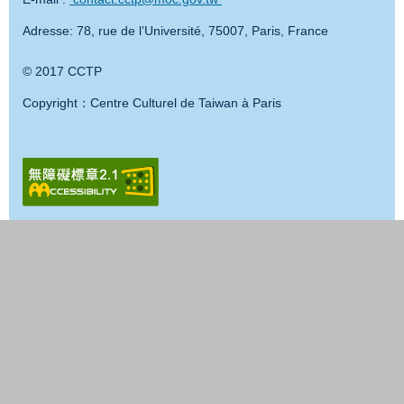
Adresse: 78, rue de l’Université, 75007, Paris, France
© 2017 CCTP
Copyright：Centre Culturel de Taiwan à Paris