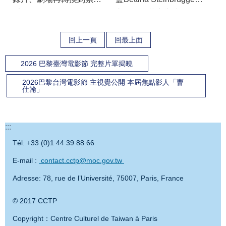
3部VR創作的過程
言介紹陳芯宜導演.JPG
回上一頁
回最上面
2026 巴黎臺灣電影節 完整片單揭曉
2026巴黎台灣電影節 主視覺公開 本屆焦點影人「曹
仕翰」
:::
Tél: +33 (0)1 44 39 88 66
E-mail :
contact.cctp@moc.gov.tw
Adresse: 78, rue de l’Université, 75007, Paris, France
© 2017 CCTP
Copyright：Centre Culturel de Taiwan à Paris