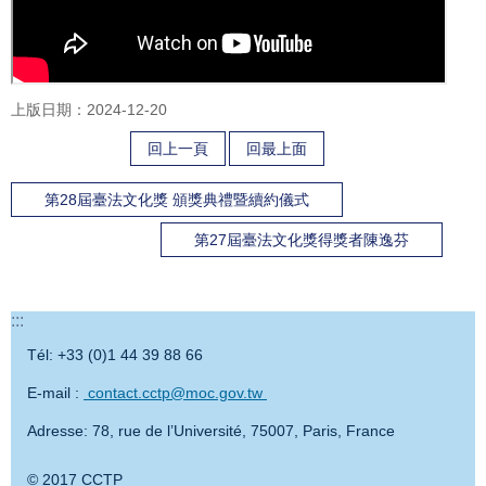
上版日期：2024-12-20
回上一頁
回最上面
第28屆臺法文化獎 頒獎典禮暨續約儀式
第27屆臺法文化獎得獎者陳逸芬
:::
Tél: +33 (0)1 44 39 88 66
E-mail :
contact.cctp@moc.gov.tw
Adresse: 78, rue de l’Université, 75007, Paris, France
© 2017 CCTP