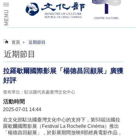
跳到主要內容區塊
:::
:::
首頁
近期節目
近期節目
拉羅歇爾國際影展「楊德昌回顧展」廣獲
好評
發布單位：駐法國代表處臺灣文化中心
活動時間
2025-07-01 14:44
在文化部駐法國臺灣文化中心的支持下，第53屆法國拉
羅歇爾國際影展（Festival La Rochelle Cinéma）推出
「楊德昌回顧展」，於影展期間放映8部經典電影作品，