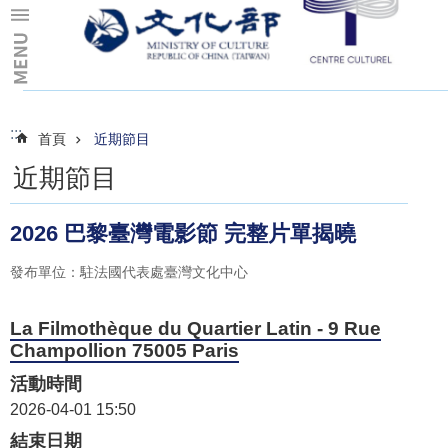
跳到主要內容區塊
:::
:::
首頁
近期節目
近期節目
2026 巴黎臺灣電影節 完整片單揭曉
發布單位：駐法國代表處臺灣文化中心
La Filmothèque du Quartier Latin - 9 Rue
Champollion 75005 Paris
活動時間
2026-04-01 15:50
結束日期