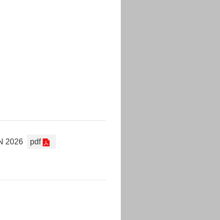
 2026
pdf