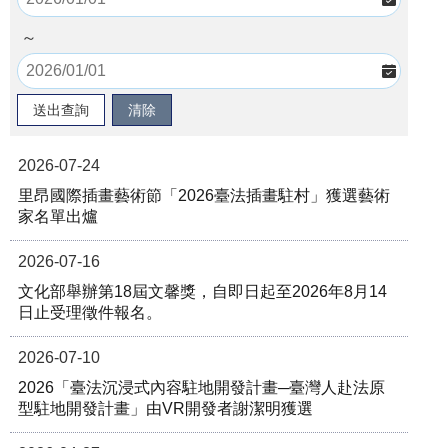
～
2026-07-24
里昂國際插畫藝術節「2026臺法插畫駐村」獲選藝術
家名單出爐
2026-07-16
文化部舉辦第18屆文馨獎，自即日起至2026年8月14
日止受理徵件報名。
2026-07-10
2026「臺法沉浸式內容駐地開發計畫─臺灣人赴法原
型駐地開發計畫」由VR開發者謝潔明獲選