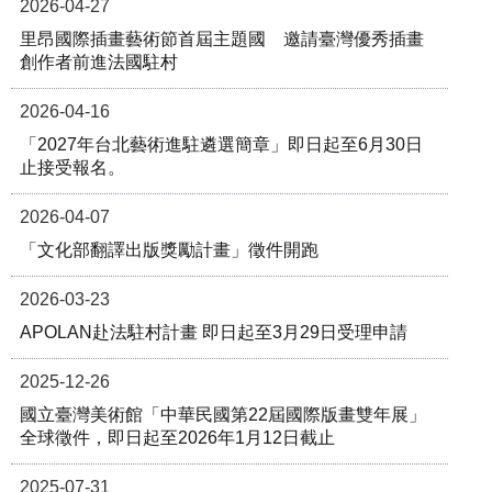
2026-04-27
里昂國際插畫藝術節首屆主題國 邀請臺灣優秀插畫
創作者前進法國駐村
2026-04-16
「2027年台北藝術進駐遴選簡章」即日起至6月30日
止接受報名。
2026-04-07
「文化部翻譯出版獎勵計畫」徵件開跑
2026-03-23
APOLAN赴法駐村計畫 即日起至3月29日受理申請
2025-12-26
國立臺灣美術館「中華民國第22屆國際版畫雙年展」
全球徵件，即日起至2026年1月12日截止
2025-07-31