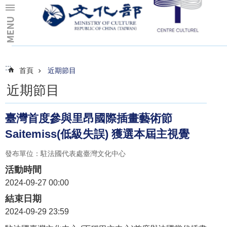
跳到主要內容區塊
:::
:::
首頁
近期節目
近期節目
臺灣首度參與里昂國際插畫藝術節
Saitemiss(低級失誤) 獲選本屆主視覺
發布單位：駐法國代表處臺灣文化中心
活動時間
2024-09-27 00:00
結束日期
2024-09-29 23:59