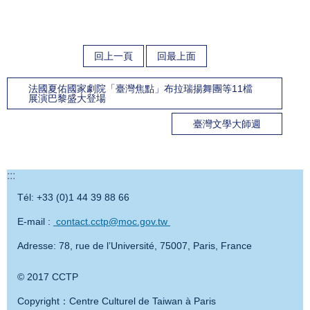
回上一頁
回最上面
法國夏佑國家劇院「臺灣焦點」布拉瑞揚舞團等11檔
展演巴黎盛大登場
臺灣文學大師週
:::
Tél: +33 (0)1 44 39 88 66
E-mail :
contact.cctp@moc.gov.tw
Adresse: 78, rue de l’Université, 75007, Paris, France
© 2017 CCTP
Copyright：Centre Culturel de Taiwan à Paris