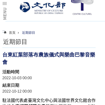
跳到主要內容區塊
:::
:::
首頁
近期節目
近期節目
台東紅葉部落布農族儀式與樂曲巴黎音樂
會
活動時間
2022-10-03 00:00
結束日期
2022-10-12 00:00
駐法國代表處臺灣文化中心與法國世界文化館合作