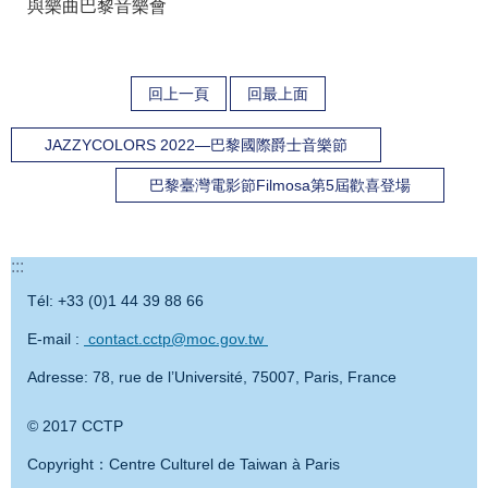
與樂曲巴黎音樂會
回上一頁
回最上面
JAZZYCOLORS 2022—巴黎國際爵士音樂節
巴黎臺灣電影節Filmosa第5屆歡喜登場
:::
Tél: +33 (0)1 44 39 88 66
E-mail :
contact.cctp@moc.gov.tw
Adresse: 78, rue de l’Université, 75007, Paris, France
© 2017 CCTP
Copyright：Centre Culturel de Taiwan à Paris