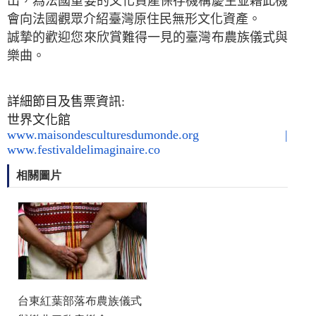
出，為法國重要的文化資產保存機構慶生並藉此機
會向法國觀眾介紹臺灣原住民無形文化資產。
誠摯的歡迎您來欣賞難得一見的臺灣布農族儀式與
樂曲。
詳細節目及售票資訊
:
世界文化館
www.maisondesculturesdumonde.org |
www.festivaldelimaginaire.co
相關圖片
台東紅葉部落布農族儀式