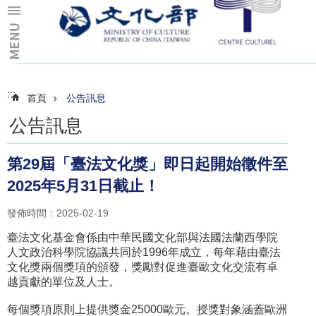
跳到主要內容區塊
:::
:::
首頁
公告訊息
公告訊息
第29屆「臺法文化獎」即日起開始徵件至
2025年5月31日截止！
發佈時間：2025-02-19
臺法文化基金會係由中華民國文化部與法國法蘭西學院
人文政治科學院協議共同於1996年成立，每年藉由臺法
文化獎兩個獎項的頒發，獎勵對促進臺歐文化交流有卓
越貢獻的單位及人士。
每個獎項原則上提供獎金25000歐元。授獎對象涵蓋歐洲