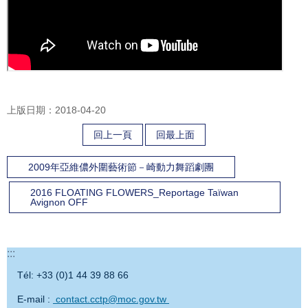
上版日期：2018-04-20
回上一頁
回最上面
2009年亞維儂外圍藝術節－崎動力舞蹈劇團
2016 FLOATING FLOWERS_Reportage Taïwan
Avignon OFF
:::
Tél: +33 (0)1 44 39 88 66
E-mail :
contact.cctp@moc.gov.tw