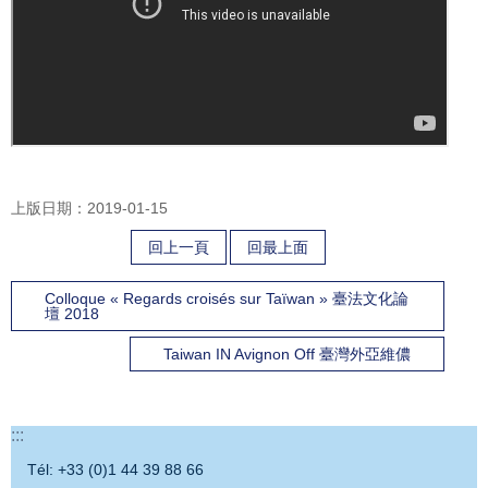
上版日期：2019-01-15
回上一頁
回最上面
Colloque « Regards croisés sur Taïwan » 臺法文化論
壇 2018
Taiwan IN Avignon Off 臺灣外亞維儂
:::
Tél: +33 (0)1 44 39 88 66