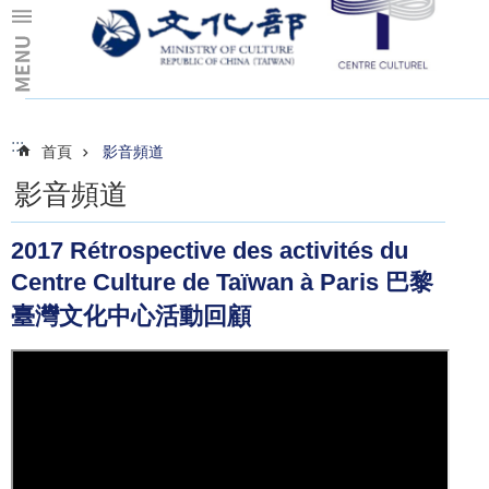
跳到主要內容區塊
:::
:::
首頁
影音頻道
影音頻道
2017 Rétrospective des activités du
Centre Culture de Taïwan à Paris 巴黎
臺灣文化中心活動回顧