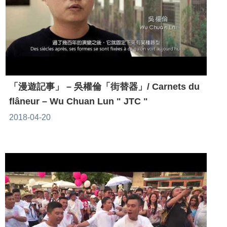
「漫遊記事」 – 吳權倫「街替器」/ Carnets du
flâneur – Wu Chuan Lun " JTC "
2018-04-20