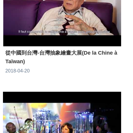
從中國到台灣-台灣抽象繪畫大展(De la Chine à
Taïwan)
2018-04-20