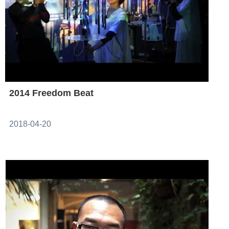
2014 Freedom Beat
2018-04-20