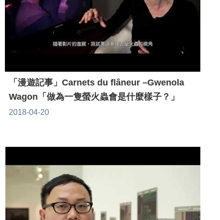
「漫遊記事」Carnets du flâneur –Gwenola
Wagon「做為一隻螢火蟲會是什麼樣子？」
2018-04-20