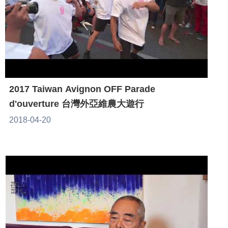
2017 Taiwan Avignon OFF Parade
d'ouverture 台灣外亞維農大遊行
2018-04-20