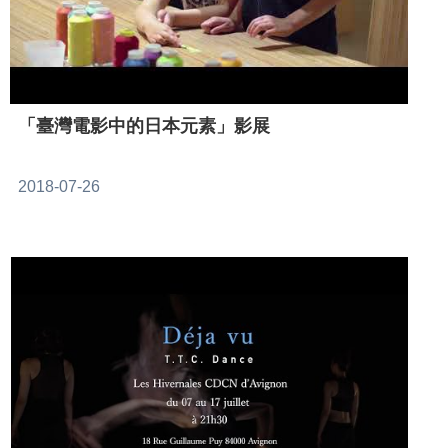
「臺灣電影中的日本元素」影展
2018-07-26