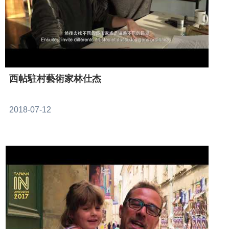
西帖駐村藝術家林仕杰
2018-07-12