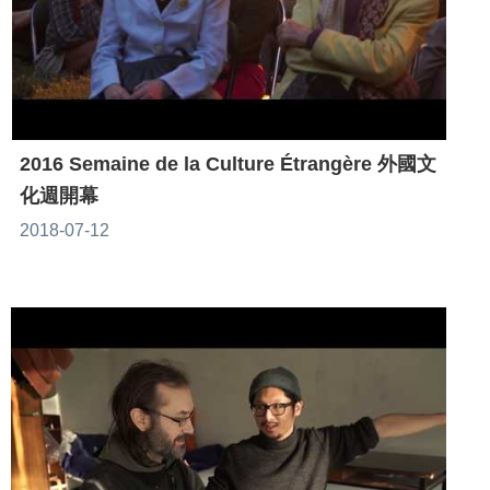
2016 Semaine de la Culture Étrangère 外國文
化週開幕
2018-07-12