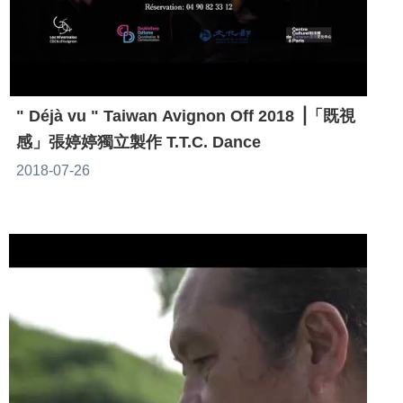
" Déjà vu " Taiwan Avignon Off 2018 ⎥「既視
感」張婷婷獨立製作 T.T.C. Dance
2018-07-26