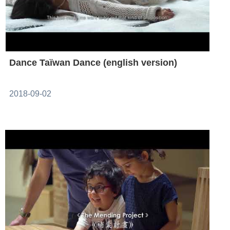
Dance Taïwan Dance (english version)
2018-09-02