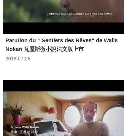
Parution du " Sentiers des Rêves" de Walis
Nokan 瓦歷斯微小說法文版上市
2018-07-26