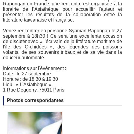
Rapongan en France, une rencontre est organisée à la
librairie de l’Asiathèque pour accueillir l'auteur et
présenter les résultats de la collaboration entre la
littérature taïwanaise et française.
Venez rencontrer en personne Syaman Rapongan le 27
septembre à 18h30 ! Ce sera une excellente occasion
de discuter avec « l’écrivain de la littérature maritime de
l'île des Orchidées », des légendes des poissons
volants, de ses souvenirs tribaux et de sa vie dans la
douceur automnale.
Informations sur l'événement :
Date : le 27 septembre
Horaire : de 18:30 à 19:30
Lieu : « L'Asiathèque »
1 Rue Deguerry, 75011 Paris
Photos correspondantes