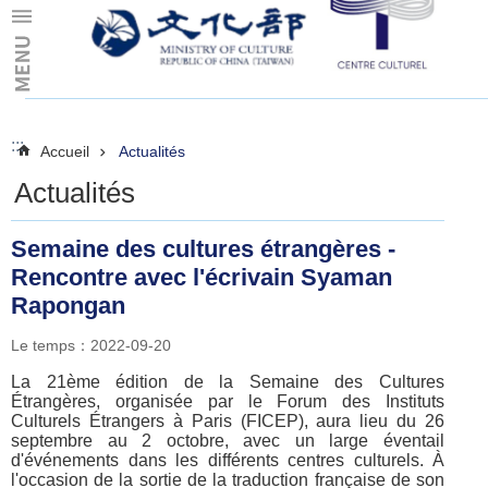
Skip to main content
:::
:::
Accueil
Actualités
Actualités
Semaine des cultures étrangères -
Rencontre avec l'écrivain Syaman
Rapongan
Le temps：2022-09-20
La 21ème édition de la Semaine des Cultures
Étrangères, organisée par le Forum des Instituts
Culturels Étrangers à Paris (FICEP), aura lieu du 26
septembre au 2 octobre, avec un large éventail
d'événements dans les différents centres culturels. À
l'occasion de la sortie de la traduction française de son