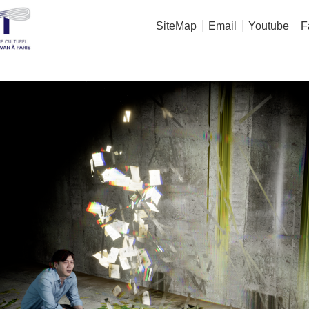
SiteMap
Email
Youtube
F