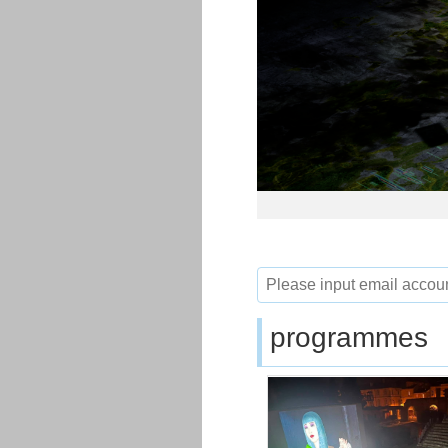
programmes