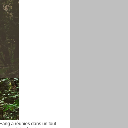
 Fang a réunies dans un tout