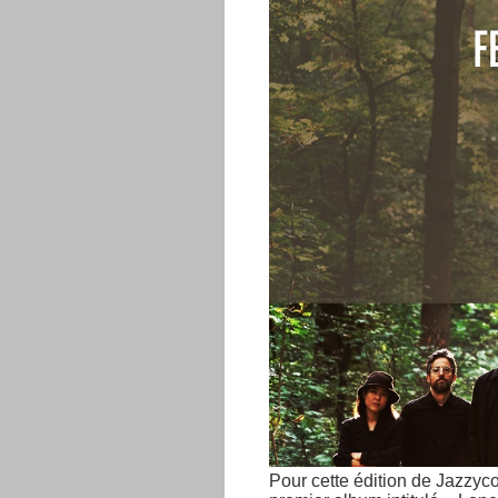
Pour cette édition de Jazzyco