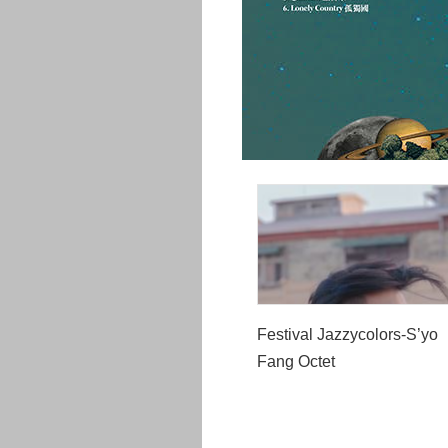
Festival Jazzycolors-S’yo
Fang Octet