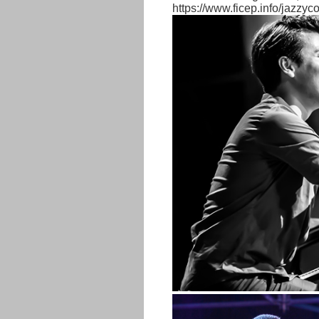
https://www.ficep.info/jazzyco