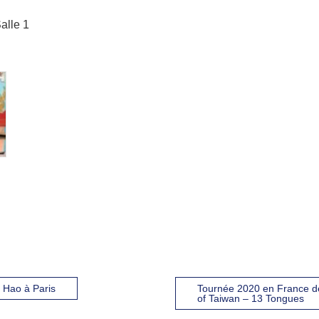
alle 1
 Hao à Paris
Tournée 2020 en France d
of Taiwan – 13 Tongues