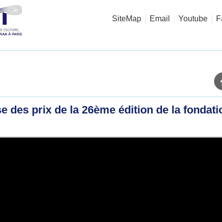
SiteMap
Email
Youtube
F
des prix de la 26ème édition de la fondatio