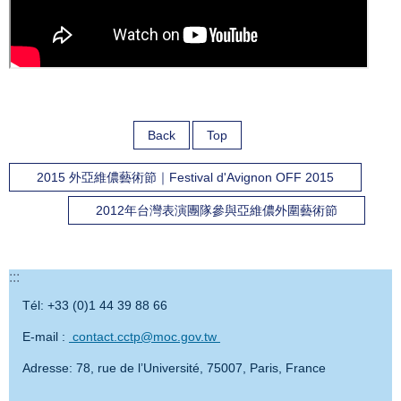
Back
Top
2015 外亞維儂藝術節｜Festival d'Avignon OFF 2015
2012年台灣表演團隊參與亞維儂外圍藝術節
:::
Tél: +33 (0)1 44 39 88 66
E-mail :
contact.cctp@moc.gov.tw
Adresse: 78, rue de l’Université, 75007, Paris, France