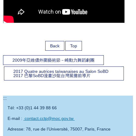
Back
Top
2009年亞維儂外圍藝術節－崎動力舞蹈劇團
2017 Quatre autrices taïwanaises au Salon SoBD
2017 巴黎SoBD漫畫沙龍台灣展攤前導片
:::
Tél: +33 (0)1 44 39 88 66
E-mail :
contact.cctp@moc.gov.tw
Adresse: 78, rue de l’Université, 75007, Paris, France