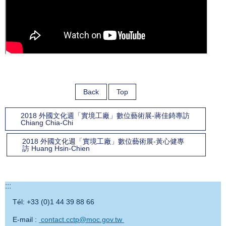
Back
Top
2018 外國文化週「實境工廠」數位藝術展-蔣佳錡專訪
Chiang Chia-Chi
2018 外國文化週「實境工廠」數位藝術展-黃心健專
訪 Huang Hsin-Chien
:::
Tél: +33 (0)1 44 39 88 66
E-mail :
contact.cctp@moc.gov.tw