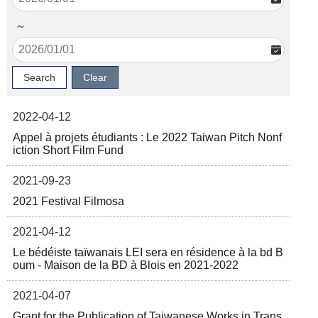
～
2022-04-12
Appel à projets étudiants : Le 2022 Taiwan Pitch Nonf
iction Short Film Fund
2021-09-23
2021 Festival Filmosa
2021-04-12
Le bédéiste taïwanais LEI sera en résidence à la bd B
oum - Maison de la BD à Blois en 2021-2022
2021-04-07
Grant for the Publication of Taiwanese Works in Trans