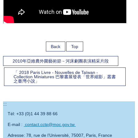
Back
Top
2010年亞維農外圍藝術節－河床劇團表演精采片段
「 2018 Paris Livre - Nouvelles de Taïwan -
Collection Miniatures 巴黎書展發表「世界縮影」叢書
之臺灣小說」
:::
Tél: +33 (0)1 44 39 88 66
E-mail :
contact.cctp@moc.gov.tw
Adresse: 78, rue de l’Université, 75007, Paris, France