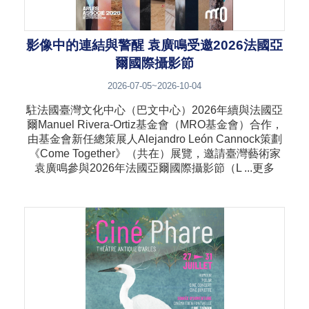
影像中的連結與警醒 袁廣鳴受邀2026法國亞
爾國際攝影節
2026-07-05~2026-10-04
駐法國臺灣文化中心（巴文中心）2026年續與法國亞
爾Manuel Rivera-Ortiz基金會（MRO基金會）合作，
由基金會新任總策展人Alejandro León Cannock策劃
《Come Together》（共在）展覽，邀請臺灣藝術家
袁廣鳴參與2026年法國亞爾國際攝影節（L ...更多