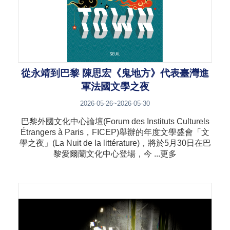
從永靖到巴黎 陳思宏《鬼地方》代表臺灣進
軍法國文學之夜
2026-05-26~2026-05-30
巴黎外國文化中心論壇(Forum des Instituts Culturels
Étrangers à Paris，FICEP)舉辦的年度文學盛會「文
學之夜」(La Nuit de la littérature)，將於5月30日在巴
黎愛爾蘭文化中心登場，今 ...更多