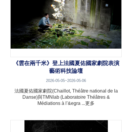
《雲在兩千米》登上法國夏佑國家劇院表演
藝術科技論壇
2026-05-05~2026-05-06
法國夏佑國家劇院(Chaillot, Théâtre national de la
Danse)與TMNlab (Laboratoire Théâtres &
Médiations à l’&egra ...更多