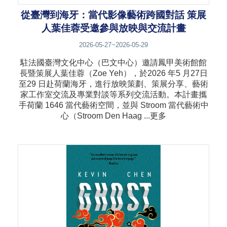
從臺灣到海牙：當代影像藝術跨國對話 策展
人葉佳蓉受邀參與放映與交流計畫
2026-05-27~2026-05-29
駐法國臺灣文化中心（巴文中心）邀請鳳甲美術館館
長暨策展人葉佳蓉（Zoe Yeh），於2026 年5 月27日
至29 日赴荷蘭海牙，進行放映策劃、策展分享、藝術
家工作室交流及專業對談等系列交流活動。本計畫攜
手荷蘭 1646 當代藝術空間，並與 Stroom 當代藝術中
心（Stroom Den Haag ...更多