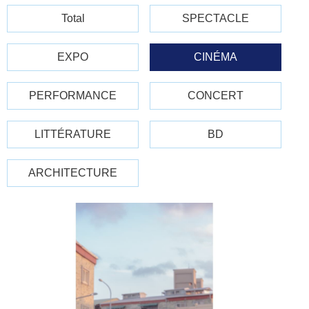
Total
SPECTACLE
EXPO
CINÉMA
PERFORMANCE
CONCERT
LITTÉRATURE
BD
ARCHITECTURE