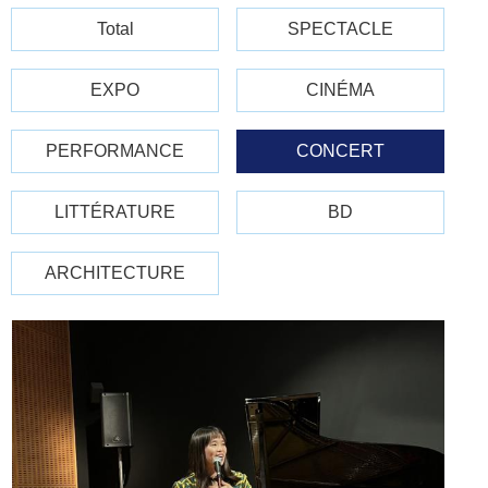
Total
SPECTACLE
EXPO
CINÉMA
PERFORMANCE
CONCERT
LITTÉRATURE
BD
ARCHITECTURE