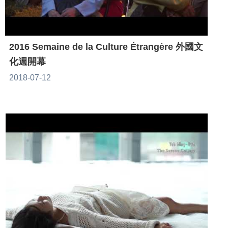
2016 Semaine de la Culture Étrangère 外國文
化週開幕
2018-07-12