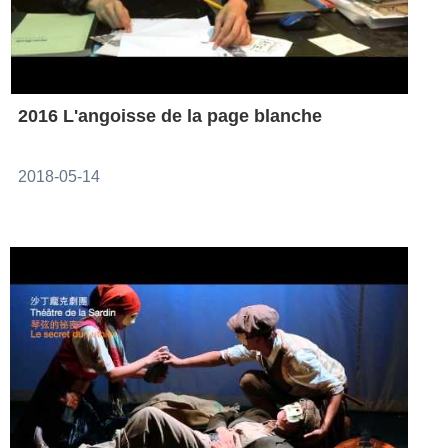
2016 L'angoisse de la page blanche
2018-05-14