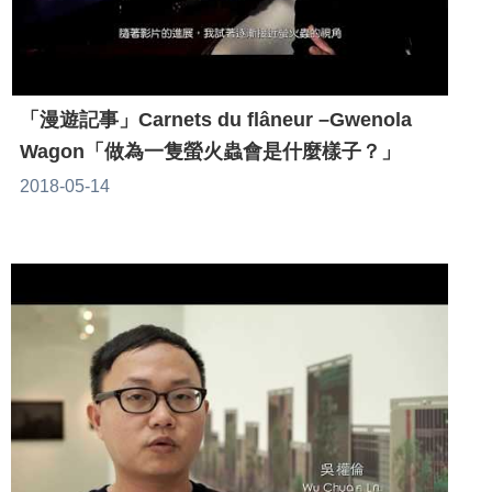
「漫遊記事」Carnets du flâneur –Gwenola
Wagon「做為一隻螢火蟲會是什麼樣子？」
2018-05-14