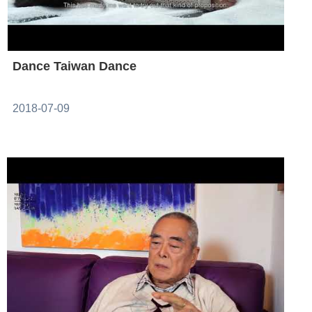
Dance Taiwan Dance
2018-07-09