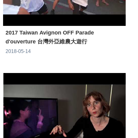
2017 Taiwan Avignon OFF Parade
d'ouverture 台灣外亞維農大遊行
2018-05-14