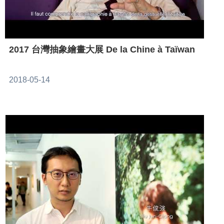
2017 台灣抽象繪畫大展 De la Chine à Taïwan
2018-05-14