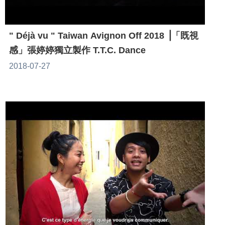
" Déjà vu " Taiwan Avignon Off 2018 ⎥「既視
感」張婷婷獨立製作 T.T.C. Dance
2018-07-27