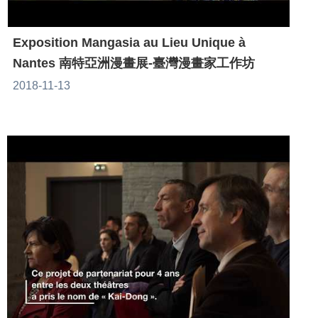
Exposition Mangasia au Lieu Unique à
Nantes 南特亞洲漫畫展-臺灣漫畫家工作坊
2018-11-13