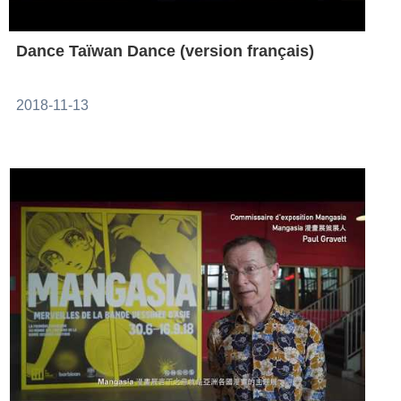
Dance Taïwan Dance (version français)
2018-11-13