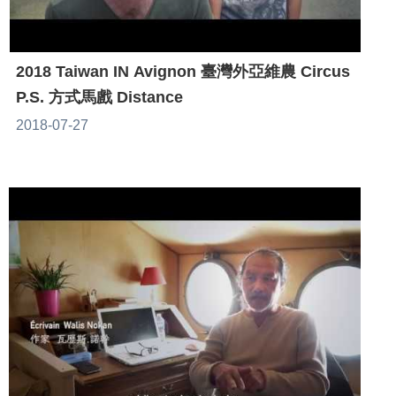
2018 Taiwan IN Avignon 臺灣外亞維農 Circus
P.S. 方式馬戲 Distance
2018-07-27