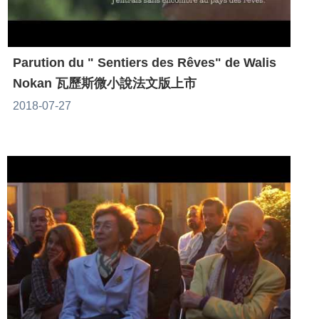
Parution du " Sentiers des Rêves" de Walis
Nokan 瓦歷斯微小說法文版上市
2018-07-27