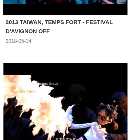
2013 TAIWAN, TEMPS FORT - FESTIVAL
D'AVIGNON OFF
2018-05-14