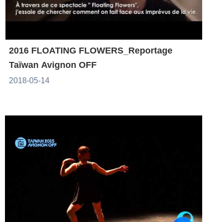
2016 FLOATING FLOWERS_Reportage
Taïwan Avignon OFF
2018-05-14