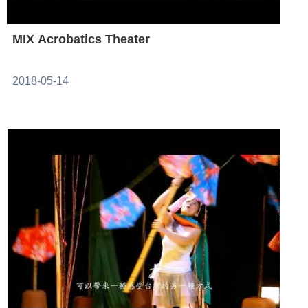
MIX Acrobatics Theater
2018-05-14