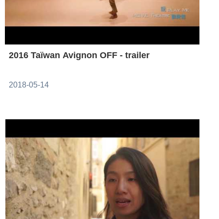
2016 Taïwan Avignon OFF - trailer
2018-05-14