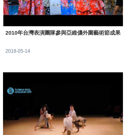
2010年台灣表演團隊參與亞維儂外圍藝術節成果
2018-05-14