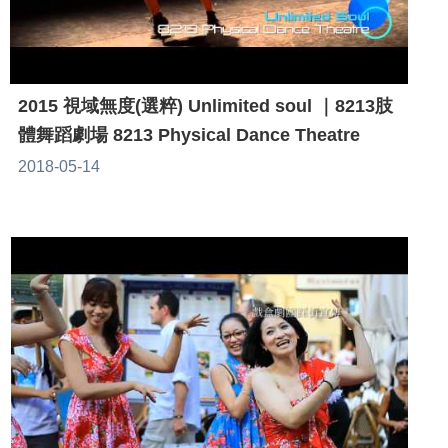
2015 視域無度(選粹) Unlimited soul ｜8213肢
體舞蹈劇場 8213 Physical Dance Theatre
2018-05-14