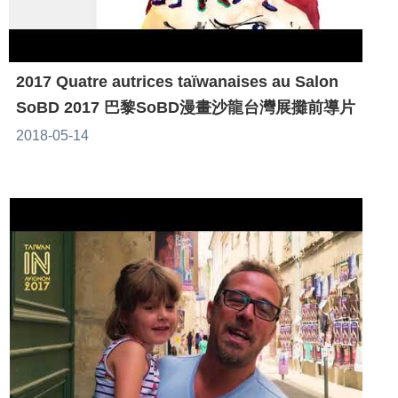
2017 Quatre autrices taïwanaises au Salon
SoBD 2017 巴黎SoBD漫畫沙龍台灣展攤前導片
2018-05-14