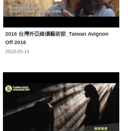
2016 台灣外亞維儂藝術節_Taiwan Avignon
Off 2016
2018-05-14