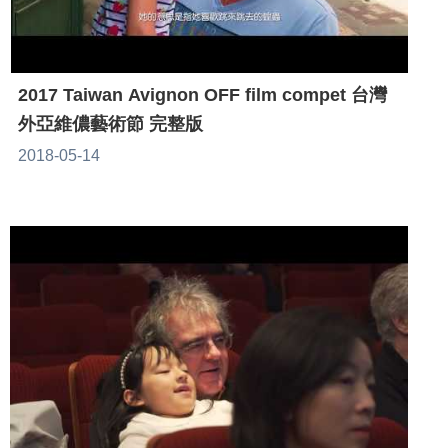
2017 Taiwan Avignon OFF film compet 台灣
外亞維儂藝術節 完整版
2018-05-14