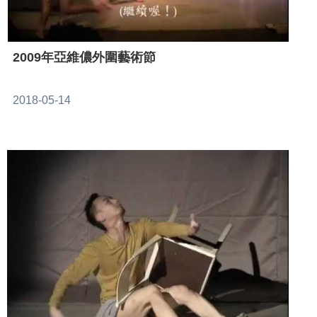
2009年亞維儂外圍藝術節
2018-05-14