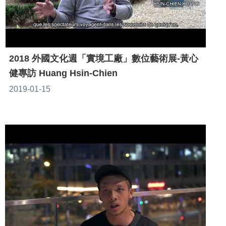
2018 外國文化週「實境工廠」數位藝術展-黃心
健專訪 Huang Hsin-Chien
2019-01-15