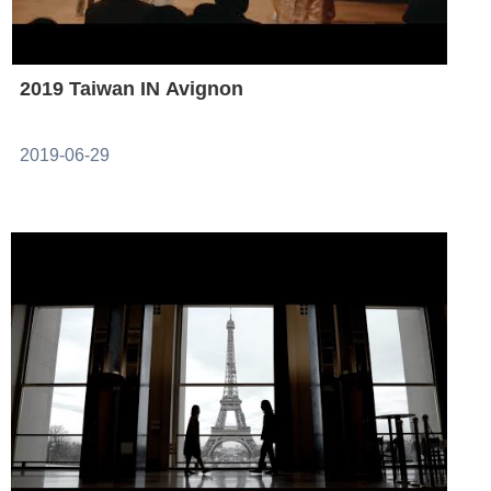
2019 Taiwan IN Avignon
2019-06-29