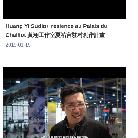
Huang Yi Sudio+ résience au Palais du
Challiot 黃翊工作室夏祐宮駐村創作計畫
2019-01-15