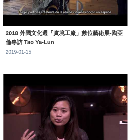
2018 外國文化週「實境工廠」數位藝術展-陶亞
倫專訪 Tao Ya-Lun
2019-01-15