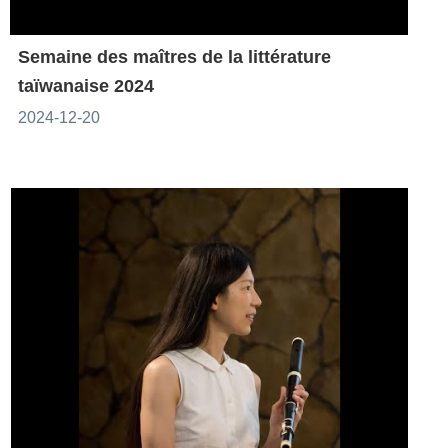
Semaine des maîtres de la littérature
taïwanaise 2024
2024-12-20