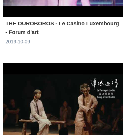
THE OUROBOROS - Le Casino Luxembourg
- Forum d'art
2019-10-09