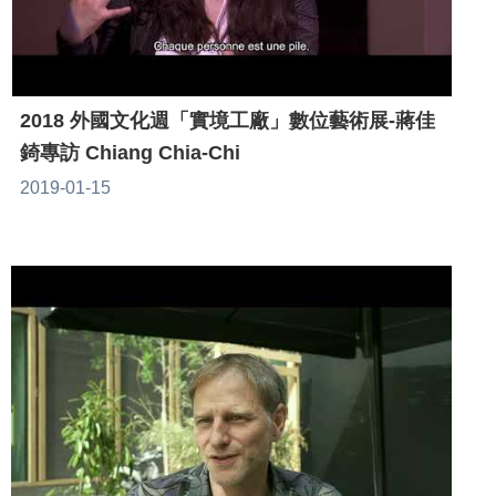
2018 外國文化週「實境工廠」數位藝術展-蔣佳
錡專訪 Chiang Chia-Chi
2019-01-15