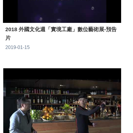
2018 外國文化週「實境工廠」數位藝術展-預告
片
2019-01-15