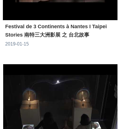
Festival de 3 Continents à Nantes I Taipei
Stories 南特三大洲影展 之 台北故事
2019-01-15