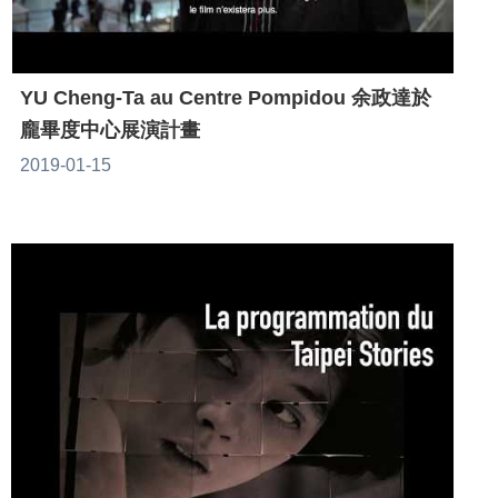
YU Cheng-Ta au Centre Pompidou 余政達於
龐畢度中心展演計畫
2019-01-15