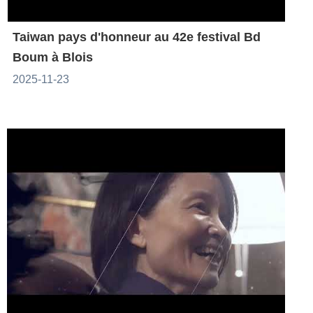
Taiwan pays d'honneur au 42e festival Bd
Boum à Blois
2025-11-23