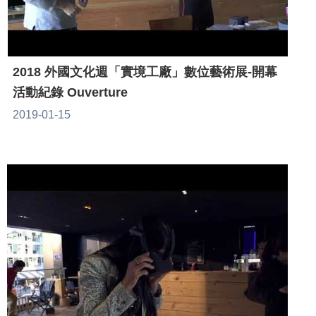
2018 外國文化週「實境工廠」數位藝術展-開幕
活動紀錄 Ouverture
2019-01-15